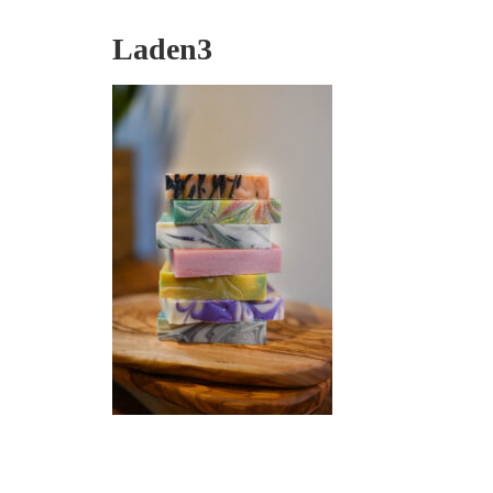
Laden3