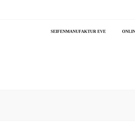
SEIFENMANUFAKTUR EVE
ONLI