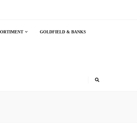
SORTIMENT
GOLDFIELD & BANKS