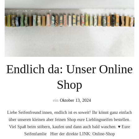
Endlich da: Unser Online
Shop
ein
Oktober 13, 2024
Liebe Seifenfreund:innen, endlich ist es soweit! Ihr könnt ganz einfach
über unseren kleinen aber feinen Shop eure Lieblingsseifen bestellen.
Viel Spaß beim stöbern, kaufen und dann auch bald waschen. ♥ Eure
Seifenfamlie Hier der direkte LINK: Online-Shop