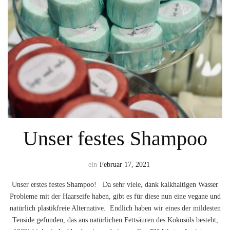
Unser festes Shampoo
ein
Februar 17, 2021
Unser erstes festes Shampoo! ⁣⁣ ⁣⁣ Da sehr viele, dank kalkhaltigen Wasser
Probleme mit der Haarseife haben, gibt es für diese nun eine vegane und
natürlich plastikfreie Alternative.⁣⁣ ⁣⁣ Endlich haben wir eines der mildesten
Tenside gefunden, das aus natürlichen Fettsäuren des Kokosöls besteht,