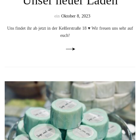
Unser neuer Laden
ein
Oktober 8, 2023
Uns findet ihr ab jetzt in der Keßlerstraße 18 ♥ Wir freuen uns sehr auf
euch!