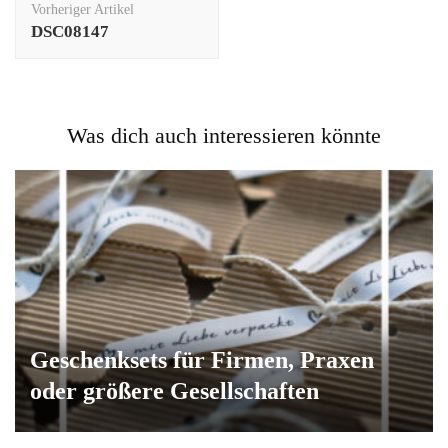
Vorheriger Artikel
DSC08147
Was dich auch interessieren könnte
Geschenksets für Firmen, Praxen
oder größere Gesellschaften