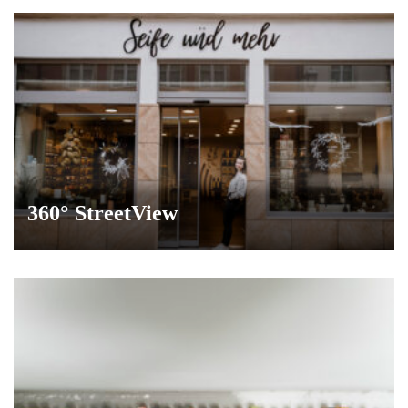
360° StreetView