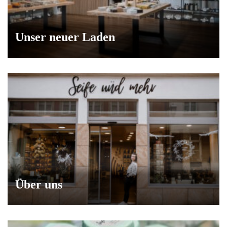
Unser neuer Laden
Über uns