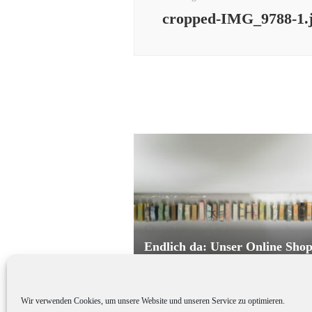
cropped-IMG_9788-1.
Endlich da: Unser Online Sho
Wir verwenden Cookies, um unsere Website und unseren Service zu optimieren.