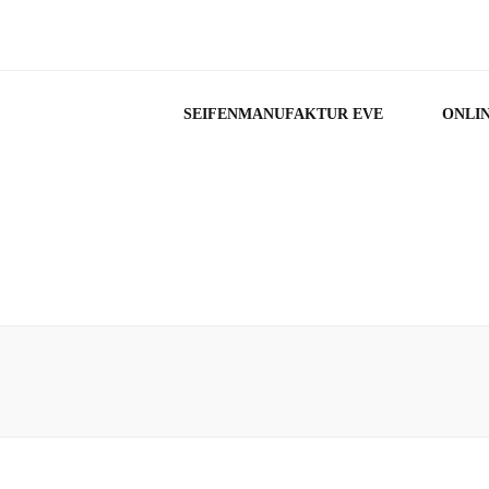
SEIFENMANUFAKTUR EVE
ONLI