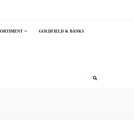
SORTIMENT
GOLDFIELD & BANKS