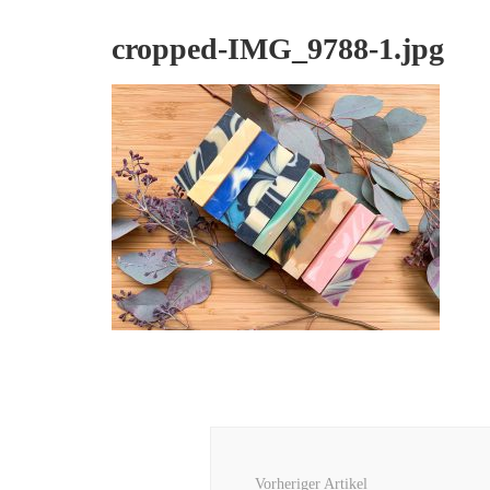
cropped-IMG_9788-1.jpg
Beitragsnavigation
Vorheriger Artikel