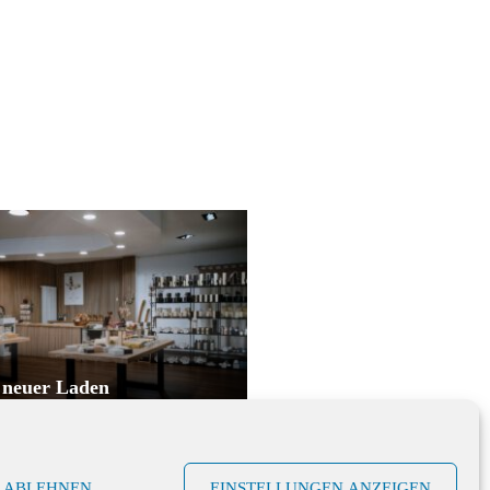
 neuer Laden
ABLEHNEN
EINSTELLUNGEN ANZEIGEN