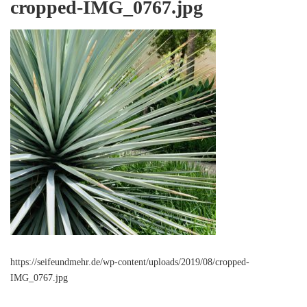
cropped-IMG_0767.jpg
https://seifeundmehr.de/wp-content/uploads/2019/08/cropped-
IMG_0767.jpg