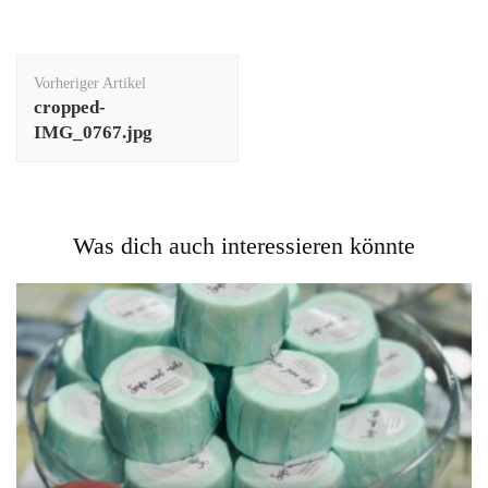
Beitragsnavigation
Vorheriger Artikel
cropped-
IMG_0767.jpg
Was dich auch interessieren könnte