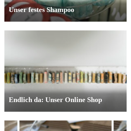
Unser festes Shampoo
Endlich da: Unser Online Shop